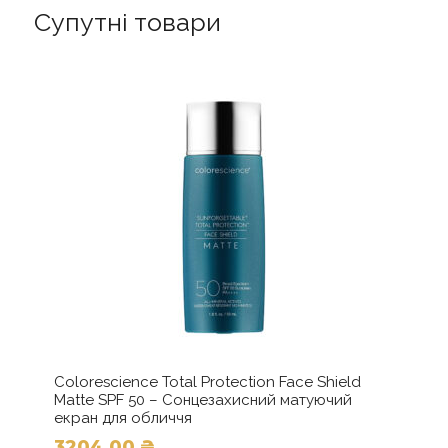
Супутні товари
Colorescience Total Protection Face Shield
Matte SPF 50 – Сонцезахисний матуючий
екран для обличчя
3204,00
₴