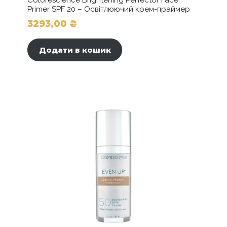
Primer SPF 20 – Освітлюючий крем-праймер
3293,00
₴
Додати в кошик