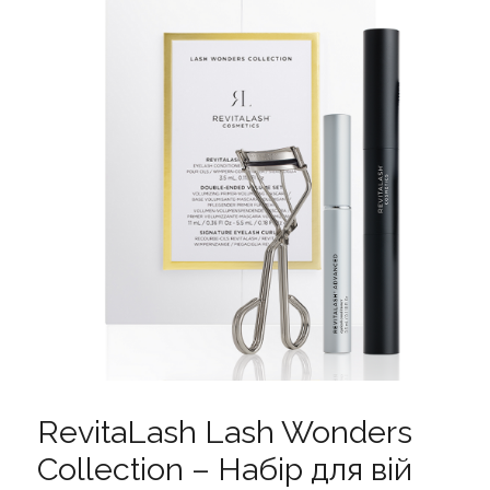
RevitaLash Lash Wonders
Collection – Набір для вій