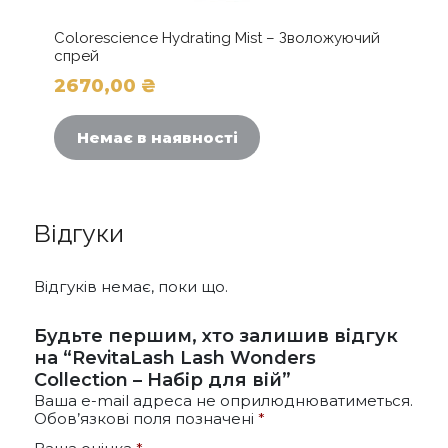
Colorescience Hydrating Mist – Зволожуючий
спрей
2670,00
₴
Немає в наявності
Відгуки
Відгуків немає, поки що.
Будьте першим, хто залишив відгук
на “RevitaLash Lash Wonders
Collection – Набір для вій”
Ваша e-mail адреса не оприлюднюватиметься.
Обов’язкові поля позначені
*