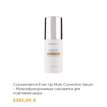
Colorescience Even Up Multi-Correction Serum
– Мультифункціональна сироватка для
освітлення шкіри
5385,00
₴