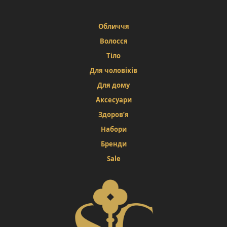
Обличчя
Волосся
Тіло
Для чоловіків
Для дому
Аксесуари
Здоров’я
Набори
Бренди
Sale