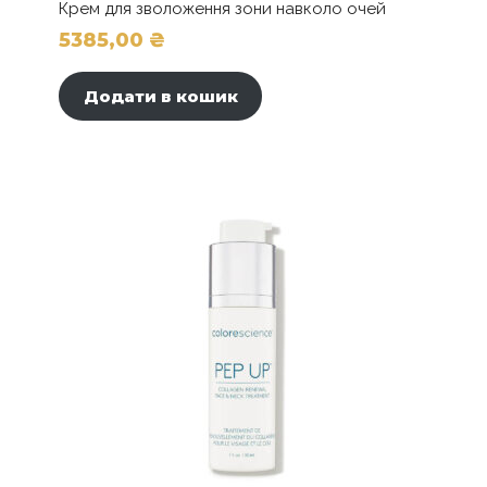
Крем для зволоження зони навколо очей
5385,00
₴
Додати в кошик