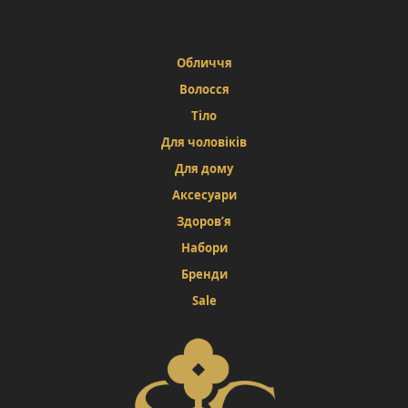
Обличчя
Волосся
Тіло
Для чоловіків
Для дому
Аксесуари
Здоров’я
Набори
Бренди
Sale