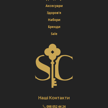
Аксесуари
Здоров’я
Набори
Бренди
Sale
Наші Контакти
098 052 44 24