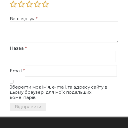
Ваш відгук
*
Назва
*
Email
*
Зберегти моє ім'я, e-mail, та адресу сайту в
цьому браузері для моїх подальших
коментарів.