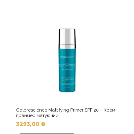
Colorescience Mattifying Primer SPF 20 – Крем-
праймер матуючий
3293,00
₴