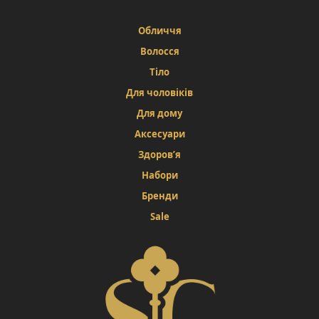
Обличчя
Волосся
Тіло
Для чоловіків
Для дому
Аксесуари
Здоров’я
Набори
Бренди
Sale