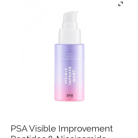
PSA Visible Improvement