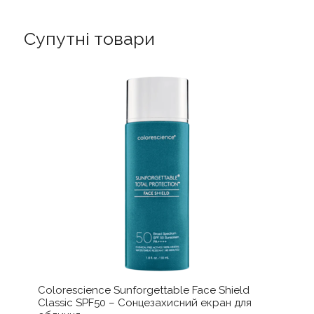
Супутні товари
Colorescience Sunforgettable Face Shield
Classic SPF50 – Сонцезахисний екран для