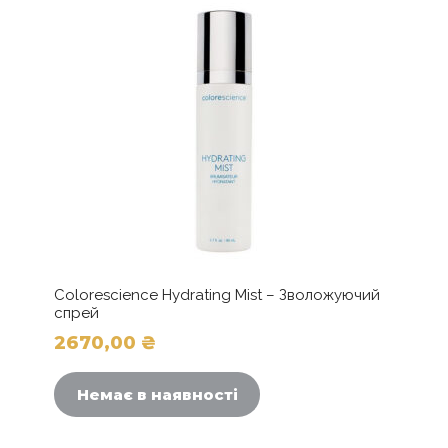
Colorescience Hydrating Mist – Зволожуючий
спрей
2670,00
₴
Немає в наявності