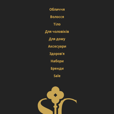
Обличчя
Волосся
Тіло
Для чоловіків
Для дому
Аксесуари
Здоров’я
Набори
Бренди
Sale