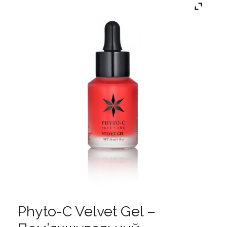
Phyto-C Velvet Gel –