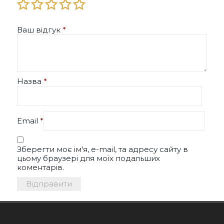
Ваш відгук
*
Назва
*
Email
*
Зберегти моє ім'я, e-mail, та адресу сайту в
цьому браузері для моїх подальших
коментарів.