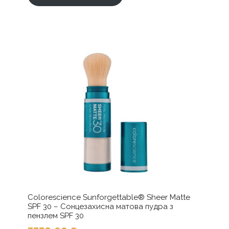
Colorescience Sunforgettable® Sheer Matte
SPF 30 – Сонцезахисна матова пудра з
пензлем SPF 30