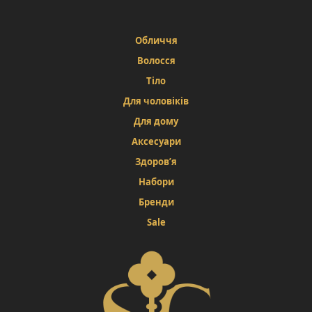
Обличчя
Волосся
Тіло
Для чоловіків
Для дому
Аксесуари
Здоров’я
Набори
Бренди
Sale