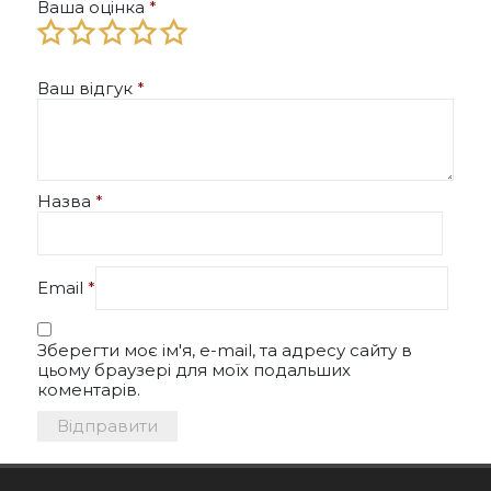
Ваша оцінка
*
Ваш відгук
*
Назва
*
Email
*
Зберегти моє ім'я, e-mail, та адресу сайту в
цьому браузері для моїх подальших
коментарів.