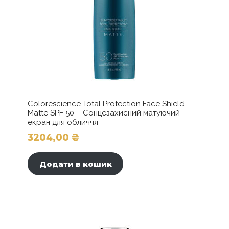
Colorescience Total Protection Face Shield
Matte SPF 50 – Сонцезахисний матуючий
екран для обличчя
3204,00
₴
Додати в кошик