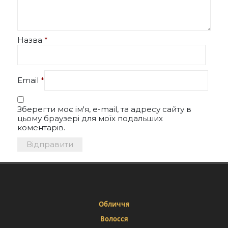
Назва
*
Email
*
Зберегти моє ім'я, e-mail, та адресу сайту в
цьому браузері для моїх подальших
коментарів.
Обличчя
Волосся