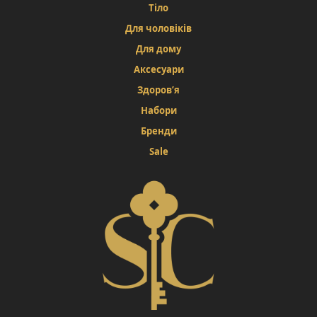
Тіло
Для чоловіків
Для дому
Аксесуари
Здоров’я
Набори
Бренди
Sale