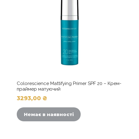
Colorescience Mattifying Primer SPF 20 – Крем-
праймер матуючий
3293,00
₴
Немає в наявності