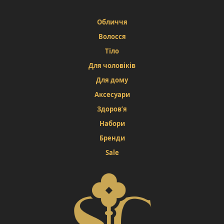
Обличчя
Волосся
Тіло
Для чоловіків
Для дому
Аксесуари
Здоров’я
Набори
Бренди
Sale