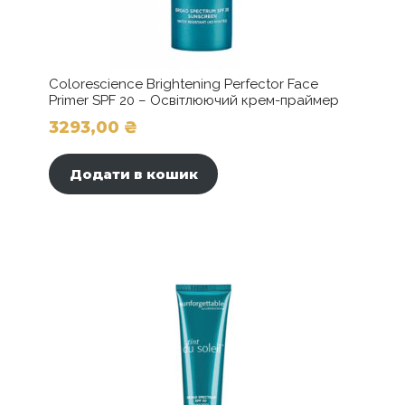
Colorescience Brightening Perfector Face
Primer SPF 20 – Освітлюючий крем-праймер
3293,00
₴
Додати в кошик