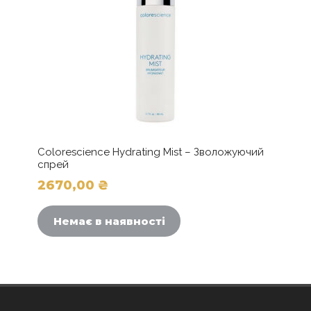
Colorescience Hydrating Mist – Зволожуючий
спрей
2670,00
₴
Немає в наявності