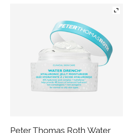
Peter Thomas Roth Water