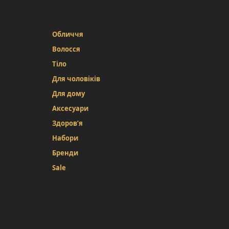
Обличчя
Волосся
Тіло
Для чоловіків
Для дому
Аксесуари
Здоров’я
Набори
Бренди
Sale