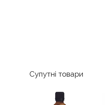
Супутні товари