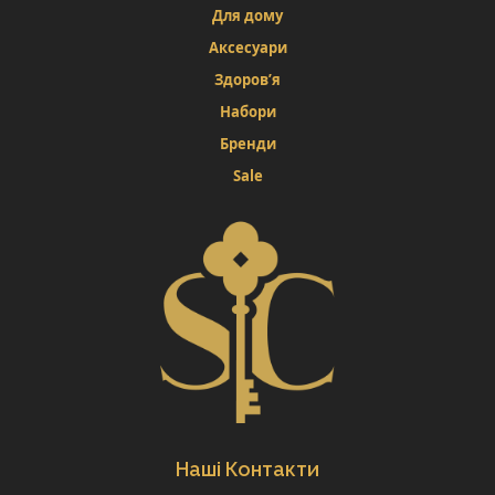
Для дому
Аксесуари
Здоров’я
Набори
Бренди
Sale
Наші Контакти