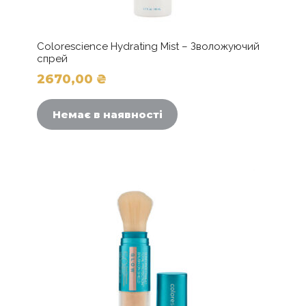
Colorescience Hydrating Mist – Зволожуючий
спрей
2670,00
₴
Немає в наявності