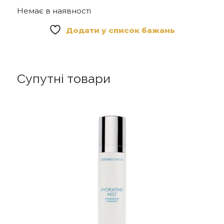
Немає в наявності
Додати у список бажань
Супутні товари