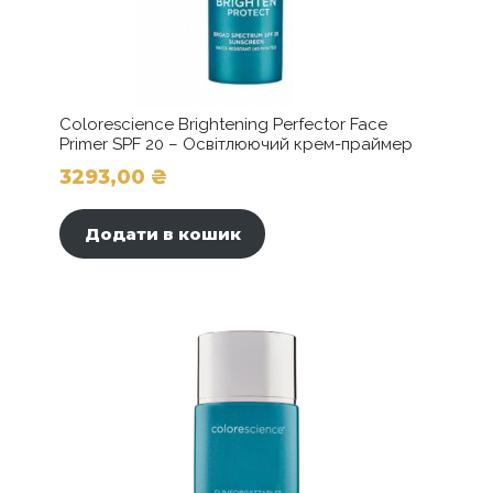
Colorescience Brightening Perfector Face
Primer SPF 20 – Освітлюючий крем-праймер
3293,00
₴
Додати в кошик