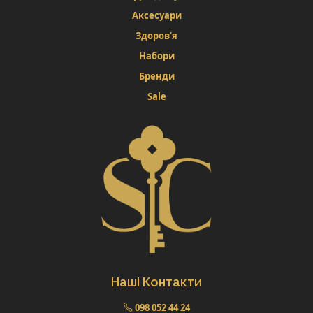
Аксесуари
Здоров’я
Набори
Бренди
Sale
Наші Контакти
098 052 44 24