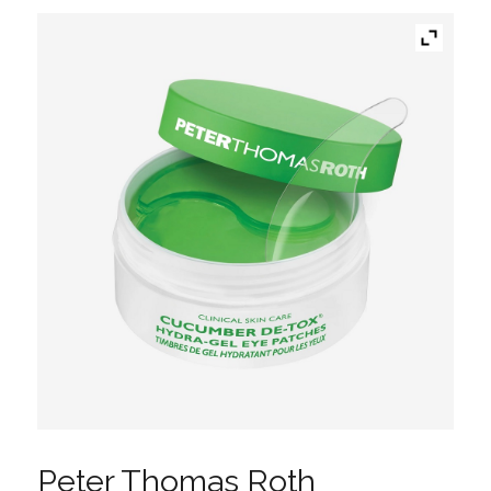
Peter Thomas Roth