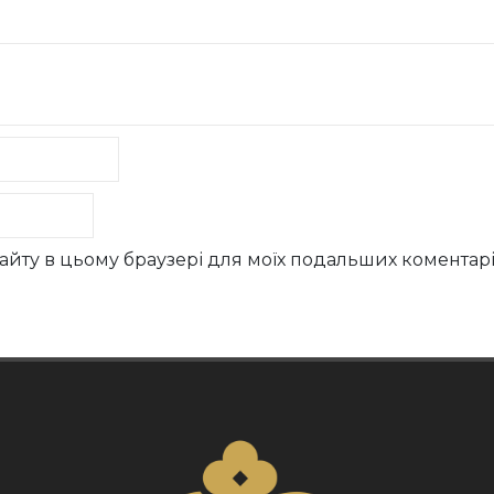
у сайту в цьому браузері для моїх подальших коментарі