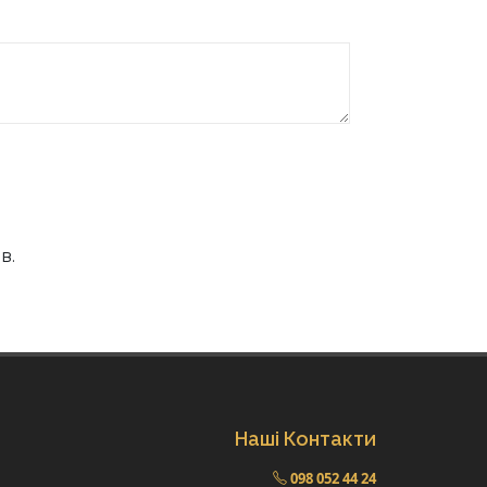
в.
Наші Контакти
098 052 44 24