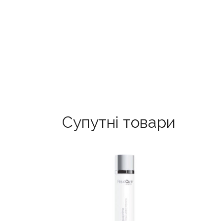
Супутні товари