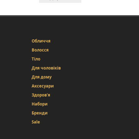
Обличчя
Волосся
Тіло
Для чоловіків
Для дому
Аксесуари
Здоров’я
Набори
Бренди
Sale