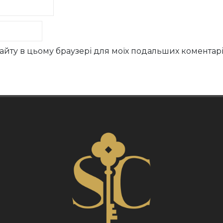
у сайту в цьому браузері для моїх подальших коментарі