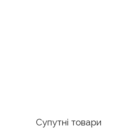
Супутні товари