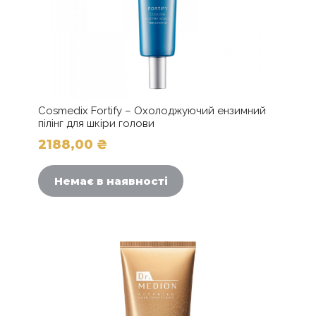
Cosmedix Fortify – Охолоджуючий ензимний
пілінг для шкіри голови
2188,00
₴
Немає в наявності