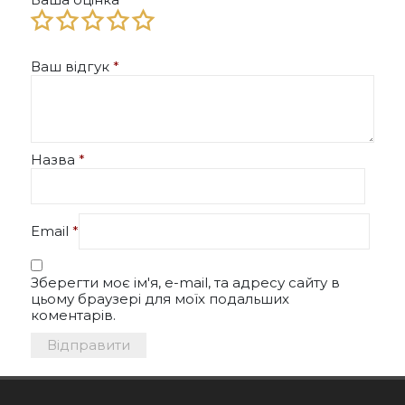
Ваш відгук
*
Назва
*
Email
*
Зберегти моє ім'я, e-mail, та адресу сайту в
цьому браузері для моїх подальших
коментарів.