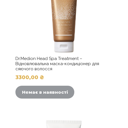
Dr.Medion Head Spa Treatment –
Відновлювальна маска-кондиціонер для
сяючого волосся
3300,00
₴
Немає в наявності