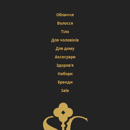
Обличчя
Волосся
Тіло
Для чоловіків
Для дому
Аксесуари
Здоров’я
Набори
Бренди
Sale