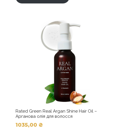
Rated Green Real Argan Shine Hair Oil –
Арганова олія для волосся
1035,00
₴