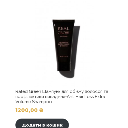
Rated Green Шампунь для об’єму волосся та
профілактики випадіння-Anti Hair Loss Extra
Volume Shampoo
1200,00
₴
Додати в кошик