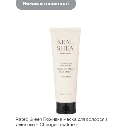
Немає в наявності
Rated Green Поживна маска для волосся з
олією ши – Change Treatment