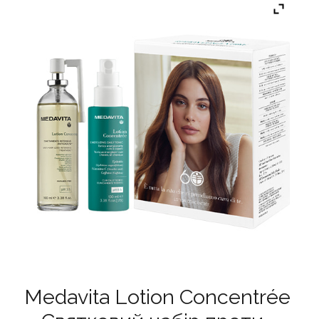
Medavita Lotion Concentrée