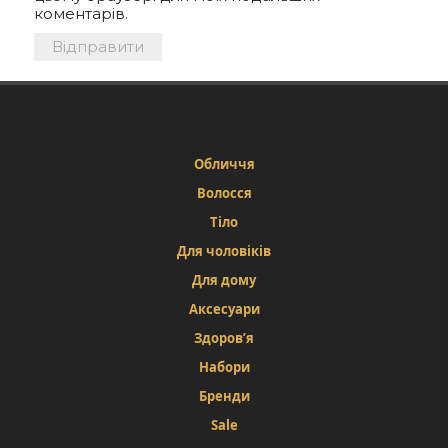
коментарів.
Обличчя
Волосся
Тіло
Для чоловіків
Для дому
Аксесуари
Здоров’я
Набори
Бренди
Sale