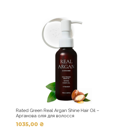
Rated Green Real Argan Shine Hair Oil –
Арганова олія для волосся
1035,00
₴