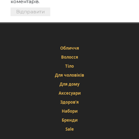
коментарів.
Обличчя
Волосся
Тіло
Для чоловіків
Для дому
Аксесуари
Здоров’я
Набори
Бренди
Sale