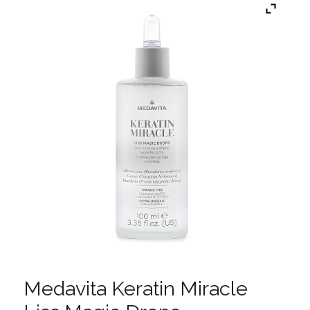
Medavita Keratin Miracle