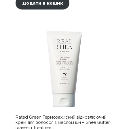
Додати в кошик
Rated Green Термозахисний відновлюючий
крем для волосся з маслом ши – Shea Butter
leave-in Treatment