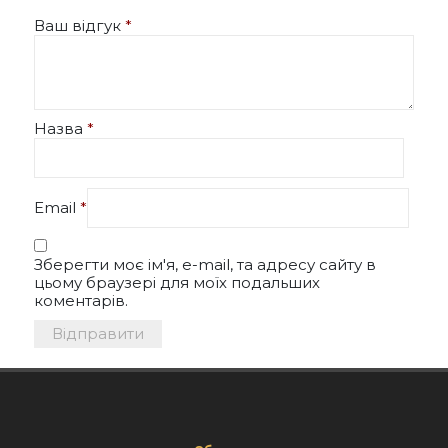
Ваш відгук
*
Назва
*
Email
*
Зберегти моє ім'я, e-mail, та адресу сайту в
цьому браузері для моїх подальших
коментарів.