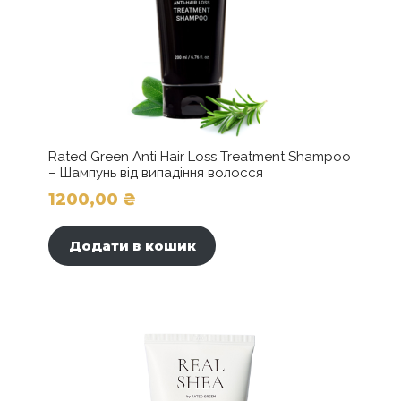
Rated Green Anti Hair Loss Treatment Shampoo
– Шампунь від випадіння волосся
1200,00
₴
Додати в кошик