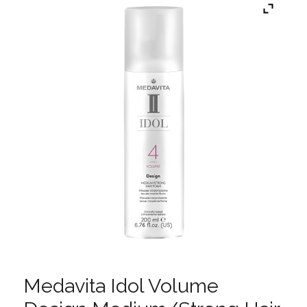
Medavita Idol Volume