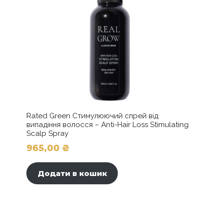
Rated Green Стимулюючий спрей від
випадіння волосся – Anti-Hair Loss Stimulating
Scalp Spray
965,00
₴
Додати в кошик