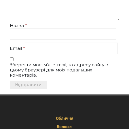
Назва
*
Email
*
Зберегти моє ім'я, e-mail, та адресу сайту в
цьому браузері для моїх подальших
коментарів.
Обличчя
Волосся