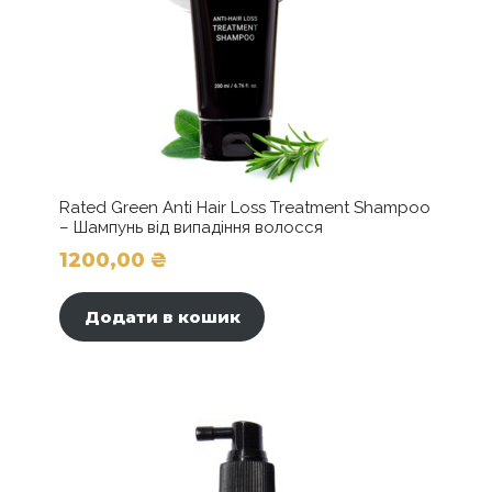
Rated Green Anti Hair Loss Treatment Shampoo
– Шампунь від випадіння волосся
1200,00
₴
Додати в кошик