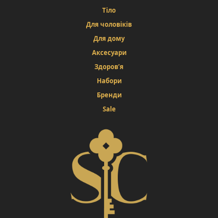
Тіло
Для чоловіків
Для дому
Аксесуари
Здоров’я
Набори
Бренди
Sale