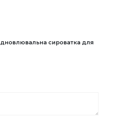
 відновлювальна сироватка для