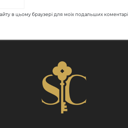
у сайту в цьому браузері для моїх подальших коментарі