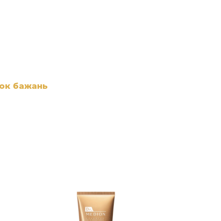
сок бажань