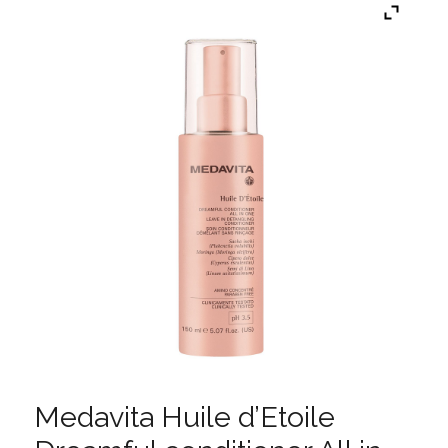
Medavita Huile d’Etoile