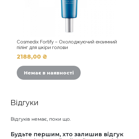
Cosmedix Fortify – Охолоджуючий ензимний
пілінг для шкіри голови
2188,00
₴
Немає в наявності
Відгуки
Відгуків немає, поки що.
Будьте першим, хто залишив відгук