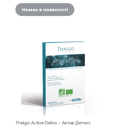
Немає в наявності
Thalgo Active Detox – Актив Детокс