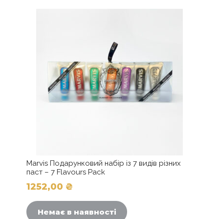
Marvis Подарунковий набір із 7 видів різних
паст – 7 Flavours Pack
1252,00
₴
Немає в наявності