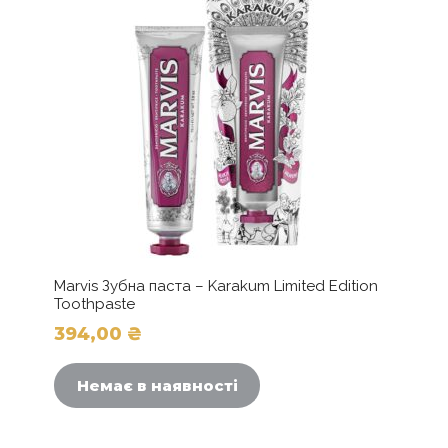
Marvis Зубна паста – Karakum Limited Edition
Toothpaste
394,00
₴
Немає в наявності