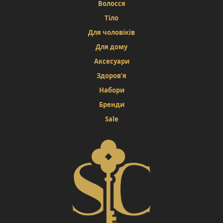
Волосся
Тіло
Для чоловіків
Для дому
Аксесуари
Здоров’я
Набори
Бренди
Sale