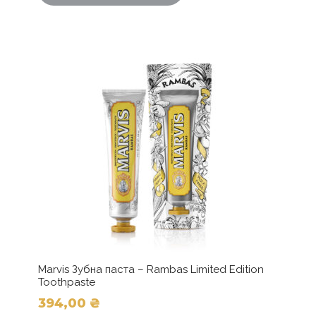
Marvis Зубна паста – Rambas Limited Edition
Toothpaste
394,00
₴