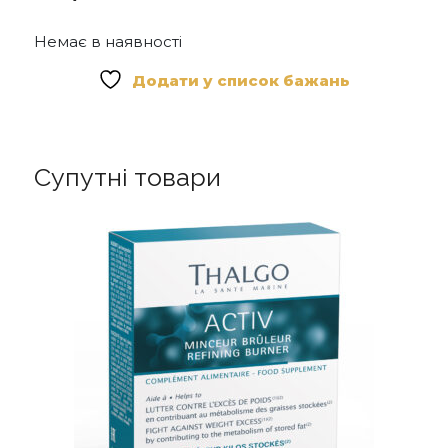
Немає в наявності
Додати у список бажань
Супутні товари