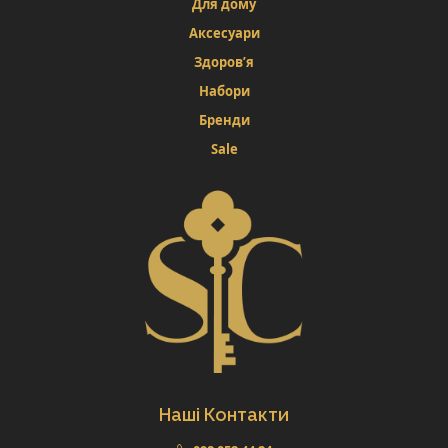
Для дому
Аксесуари
Здоров’я
Набори
Бренди
Sale
Наші Контакти