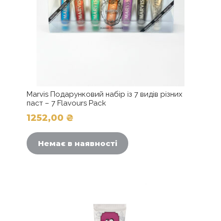
Marvis Подарунковий набір із 7 видів різних
паст – 7 Flavours Pack
1252,00
₴
Немає в наявності