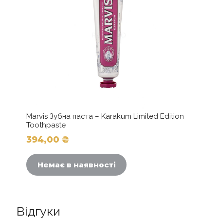
Marvis Зубна паста – Karakum Limited Edition
Toothpaste
394,00
₴
Немає в наявності
Відгуки