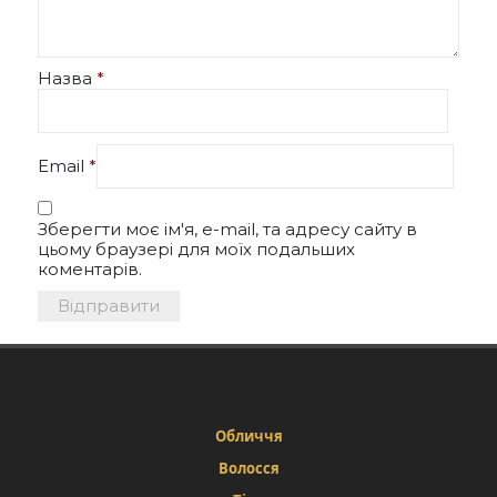
Назва
*
Email
*
Зберегти моє ім'я, e-mail, та адресу сайту в
цьому браузері для моїх подальших
коментарів.
Обличчя
Волосся