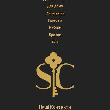
Для дому
Аксесуари
Здоров’я
Набори
Бренди
Sale
Наші Контакти