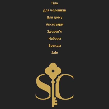
Тіло
Для чоловіків
Для дому
Аксесуари
Здоров’я
Набори
Бренди
Sale