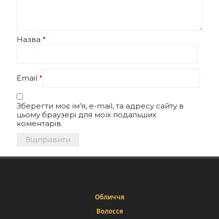
Назва
*
Email
*
Зберегти моє ім'я, e-mail, та адресу сайту в
цьому браузері для моїх подальших
коментарів.
Обличчя
Волосся