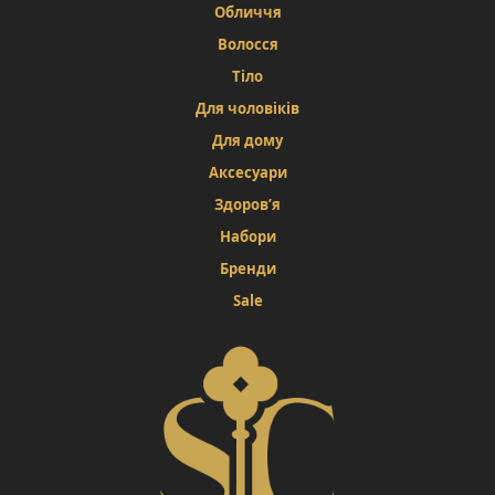
Обличчя
Волосся
Тіло
Для чоловіків
Для дому
Аксесуари
Здоров’я
Набори
Бренди
Sale