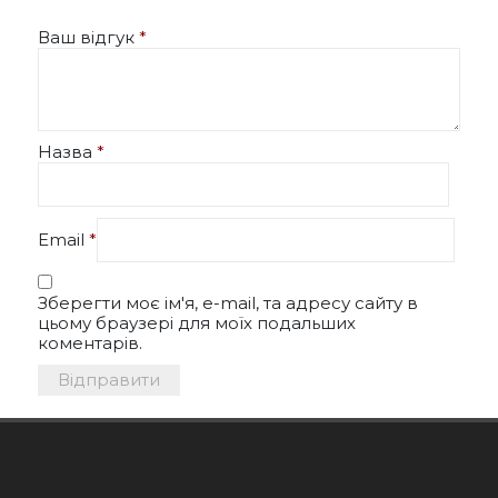
Ваш відгук
*
Назва
*
Email
*
Зберегти моє ім'я, e-mail, та адресу сайту в
цьому браузері для моїх подальших
коментарів.