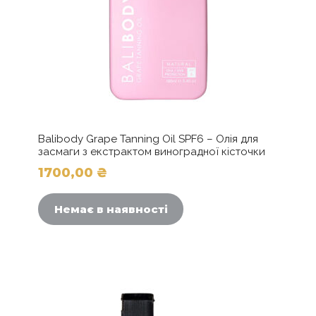
Balibody Grape Tanning Oil SPF6 – Олія для
засмаги з екстрактом виноградної кісточки
1700,00
₴
Немає в наявності