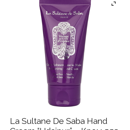
La Sultane De Saba Hand