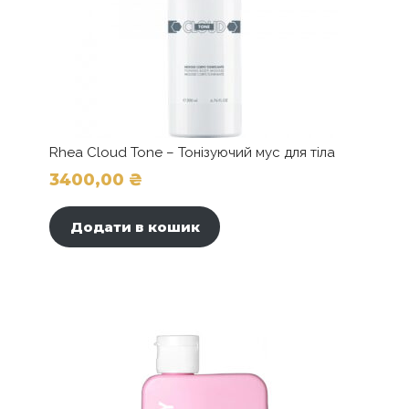
Rhea Cloud Tone – Тонізуючий мус для тіла
3400,00
₴
Додати в кошик