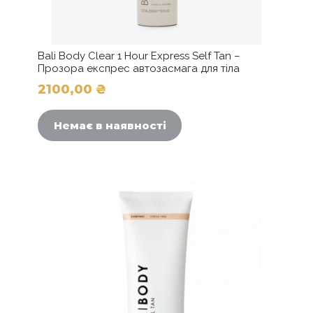
Bali Body Clear 1 Hour Express Self Tan –
Прозора експрес автозасмага для тіла
2100,00
₴
Немає в наявності