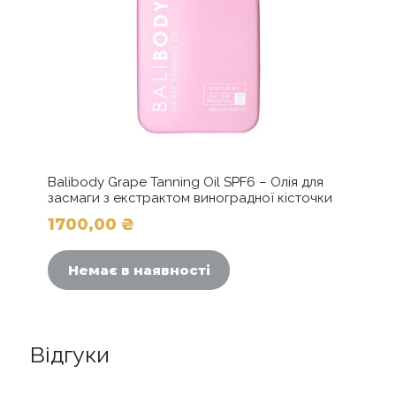
Balibody Grape Tanning Oil SPF6 – Олія для
засмаги з екстрактом виноградної кісточки
1700,00
₴
Немає в наявності
Відгуки