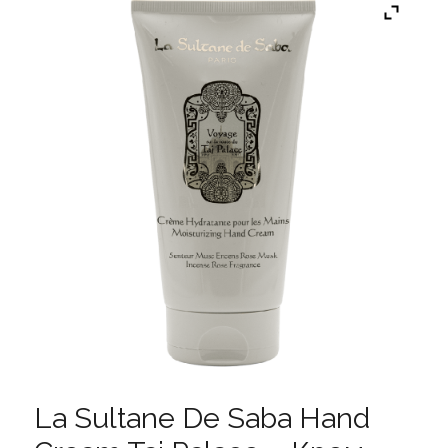
La Sultane De Saba Hand