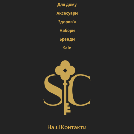
Для дому
Аксесуари
Здоров’я
Набори
Бренди
Sale
Наші Контакти