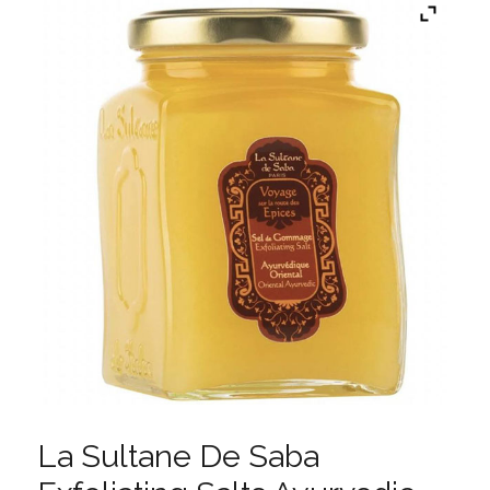
La Sultane De Saba