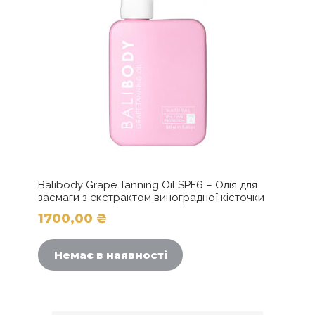
Balibody Grape Tanning Oil SPF6 – Олія для
засмаги з екстрактом виноградної кісточки
1700,00
₴
Немає в наявності