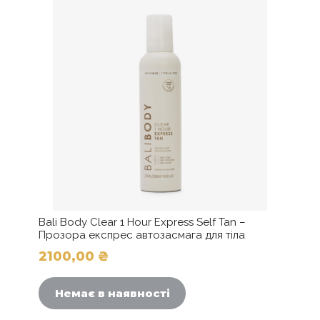
Bali Body Clear 1 Hour Express Self Tan –
Прозора експрес автозасмага для тіла
2100,00
₴
Немає в наявності