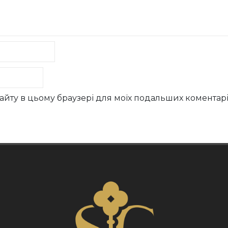
у сайту в цьому браузері для моїх подальших коментарі