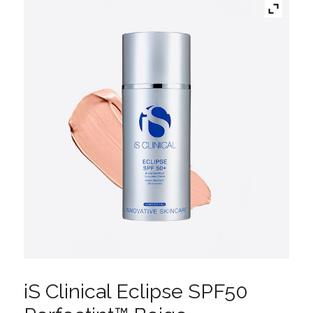
iS Clinical Eclipse SPF50