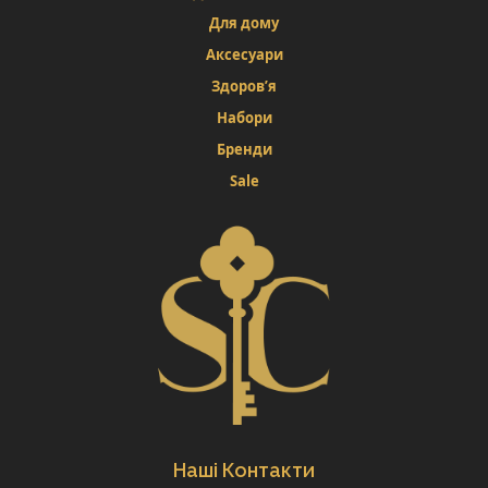
Для дому
Аксесуари
Здоров’я
Набори
Бренди
Sale
Наші Контакти