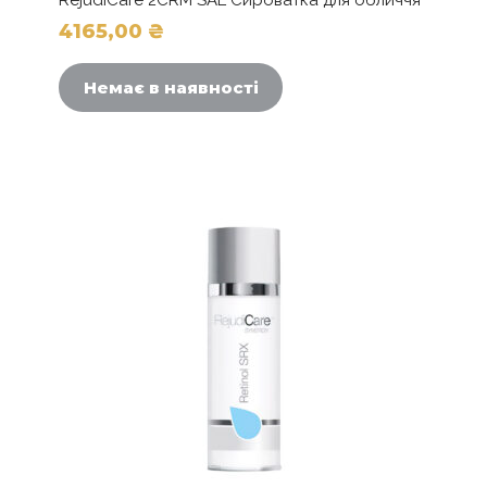
4165,00
₴
Немає в наявності