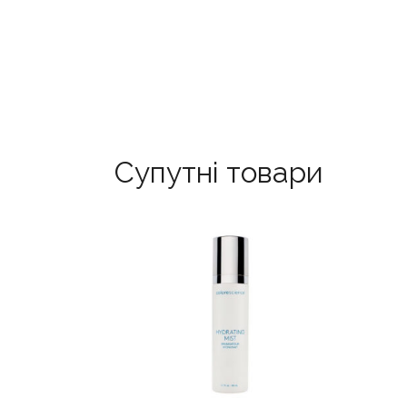
Супутні товари