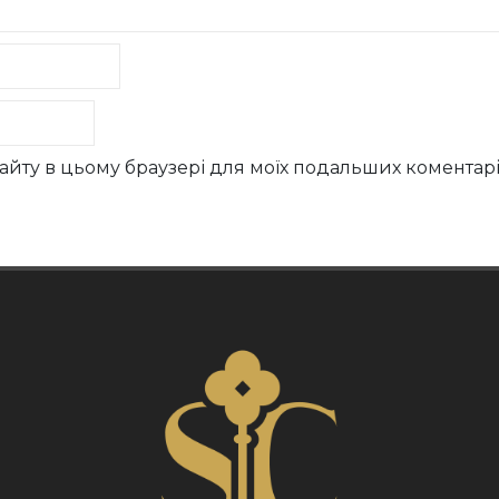
у сайту в цьому браузері для моїх подальших коментарі