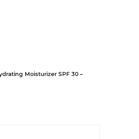
rating Moisturizer SPF 30 –