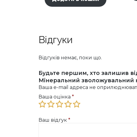
Відгуки
Відгуків немає, поки що.
Будьте першим, хто залишив відгу
Мінеральний зволожувальний к
Ваша e-mail адреса не оприлюднюват
Ваша оцінка
*
Ваш відгук
*