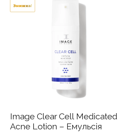
Знижка!
Image Clear Cell Medicated
Acne Lotion – Емульсія