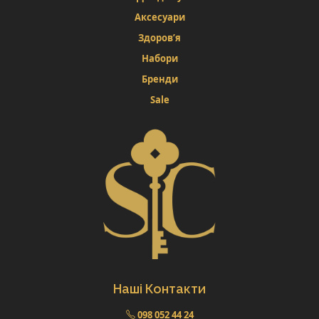
Аксесуари
Здоров’я
Набори
Бренди
Sale
Наші Контакти
098 052 44 24