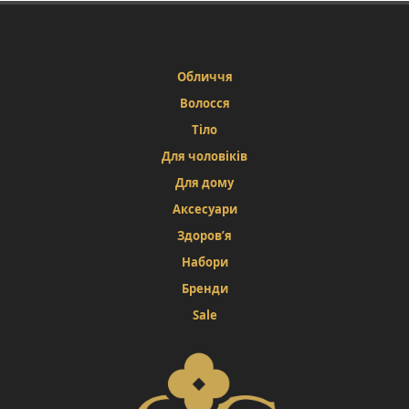
Обличчя
Волосся
Тіло
Для чоловіків
Для дому
Аксесуари
Здоров’я
Набори
Бренди
Sale