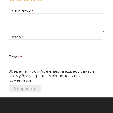
Ваш відгук
*
Назва
*
Email
*
Зберегти моє ім'я, e-mail, та адресу сайту в
цьому браузері для моїх подальших
коментарів.