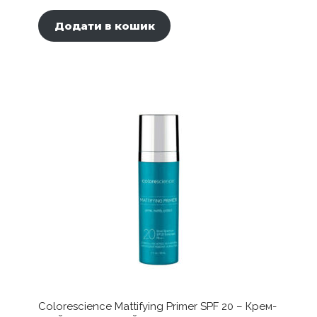
Додати в кошик
Colorescience Mattifying Primer SPF 20 – Крем-