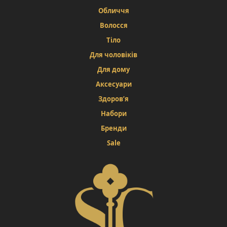
Обличчя
Волосся
Тіло
Для чоловіків
Для дому
Аксесуари
Здоров’я
Набори
Бренди
Sale