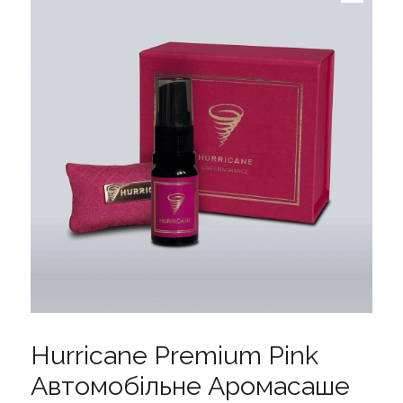
Hurricane Premium Pink
Автомобільне Аромасаше