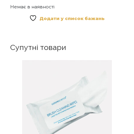
Немає в наявності
Додати у список бажань
Супутні товари