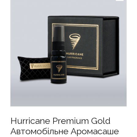
Hurricane Premium Gold
Автомобільне Аромасаше