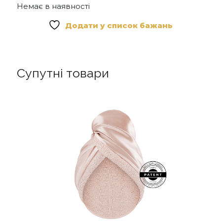
Немає в наявності
Додати у список бажань
Супутні товари