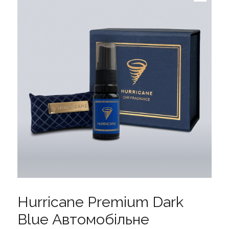
Hurricane Premium Dark
Blue Автомобільне