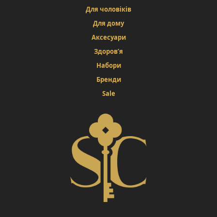
Для чоловіків
Для дому
Аксесуари
Здоров’я
Набори
Бренди
Sale