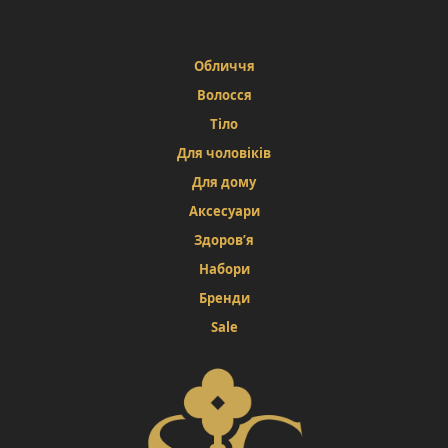
Обличчя
Волосся
Тіло
Для чоловіків
Для дому
Аксесуари
Здоров’я
Набори
Бренди
Sale