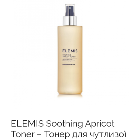
ELEMIS Soothing Apricot
Toner – Тонер для чутливої