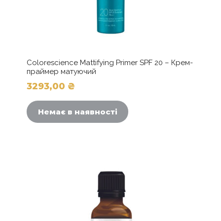
Colorescience Mattifying Primer SPF 20 – Крем-
праймер матуючий
3293,00
₴
Немає в наявності