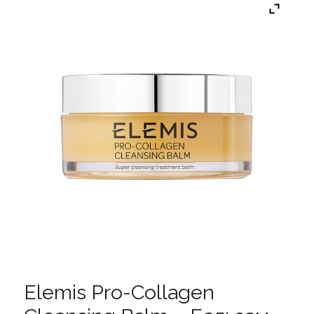
Elemis Pro-Collagen