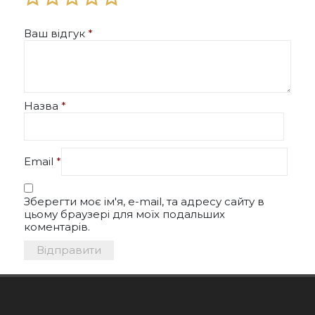
Ваш відгук
*
Назва
*
Email
*
Зберегти моє ім'я, e-mail, та адресу сайту в
цьому браузері для моїх подальших
коментарів.