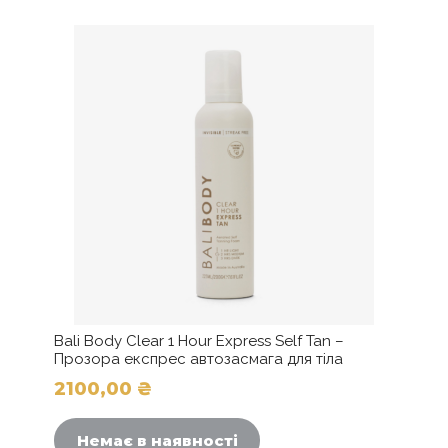
Bali Body Clear 1 Hour Express Self Tan –
Прозора експрес автозасмага для тіла
2100,00
₴
Немає в наявності