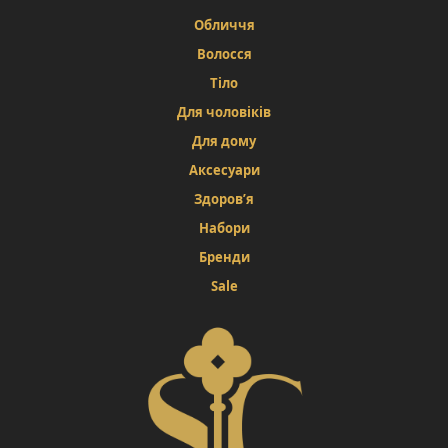
Обличчя
Волосся
Тіло
Для чоловіків
Для дому
Аксесуари
Здоров’я
Набори
Бренди
Sale